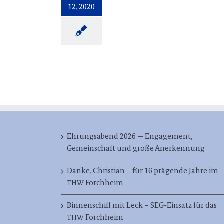
12, 2020
Ehrungsabend 2026 — Engagement,
Gemeinschaft und große Anerkennung
Danke, Christian – für 16 prägende Jahre im
Forchheim
THW
Binnenschiff mit Leck – SEG-Einsatz für das
Forchheim
THW