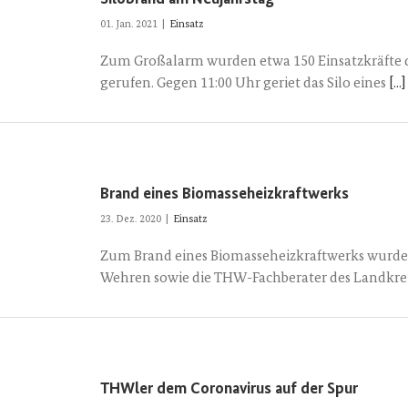
01. Jan. 2021
|
Einsatz
Zum Großalarm wurden etwa 150 Einsatzkräfte 
gerufen. Gegen 11:00 Uhr geriet das Silo eines
[...]
Brand eines Biomasseheizkraftwerks
23. Dez. 2020
|
Einsatz
Zum Brand eines Biomasseheizkraftwerks wurde
Wehren sowie die THW-Fachberater des Landkre
THWler dem Coronavirus auf der Spur