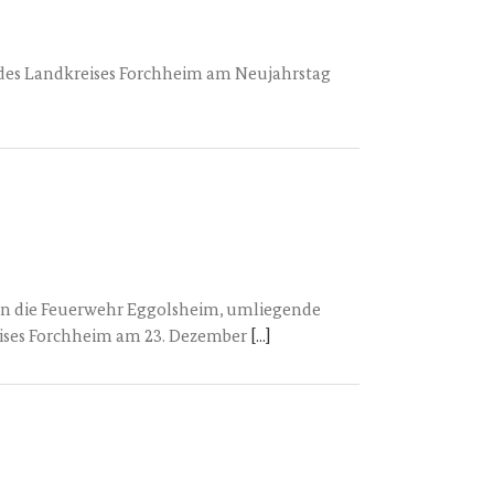
des Landkreises Forchheim am Neujahrstag
n die Feuerwehr Eggolsheim, umliegende
ises Forchheim am 23. Dezember
[...]