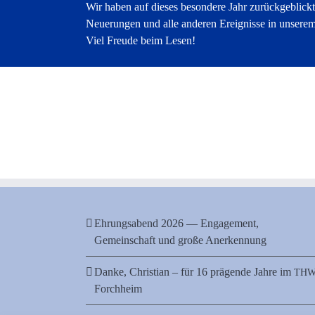
Wir haben auf dieses besondere Jahr zurückgeblickt
Neuerungen und alle anderen Ereignisse in unsere
Viel Freude beim Lesen!
Ehrungsabend 2026 — Engagement,
Gemeinschaft und große Anerkennung
Danke, Christian – für 16 prägende Jahre im
TH
Forchheim