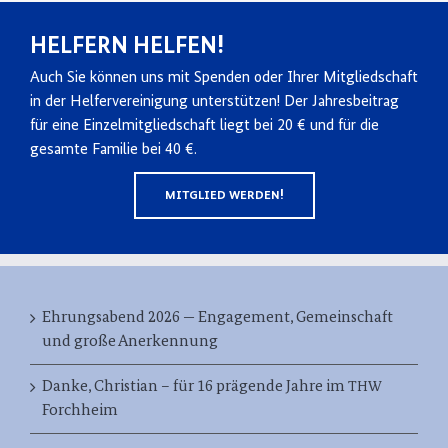
!
HELFERN
HELFEN
Auch Sie können uns mit Spenden oder Ihrer Mitgliedschaft
in der Helfervereinigung unterstützen! Der Jahresbeitrag
für eine Einzelmitgliedschaft liegt bei 20 € und für die
gesamte Familie bei 40 €.
!
MITGLIED
WERDEN
Ehrungsabend 2026 — Engagement, Gemeinschaft
und große Anerkennung
Danke, Christian – für 16 prägende Jahre im
THW
Forchheim