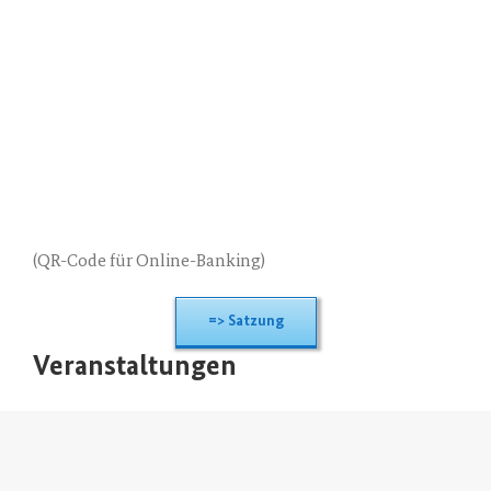
(QR-Code für Online-Banking)
=> Sat­zung
Veranstaltungen