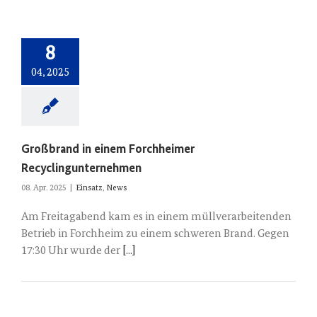
8
04, 2025
Großbrand in einem Forchheimer
Recyclingunternehmen
08. Apr. 2025
|
Einsatz
,
News
Am Freitagabend kam es in einem müllverarbeitenden
Betrieb in Forchheim zu einem schweren Brand. Gegen
17:30 Uhr wurde der
[...]