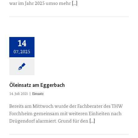
war im Jahr 2025 umso mehr
[...]
14
07, 2025
Öleinsatz am Eggerbach
14. Juli 2025
|
Einsatz
Bereits am Mittwoch wurde der Fachberater des THW
Forchheim gemeinsam mit weiteren Einheiten nach
Drügendorf alarmiert. Grund für den
[...]