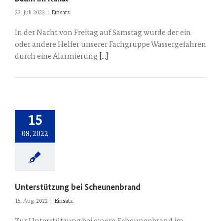
23. Juli 2023
|
Einsatz
In der Nacht von Freitag auf Samstag wurde der ein
oder andere Helfer unserer Fachgruppe Wassergefahren
durch eine Alarmierung
[...]
15
08, 2022
Unterstützung bei Scheunenbrand
15. Aug. 2022
|
Einsatz