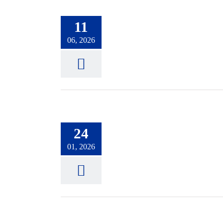
11
06, 2026
24
01, 2026