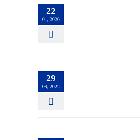
22
01, 2026
29
09, 2025