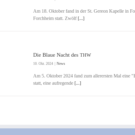
Am 18. Oktober fand in der St. Gereon Kapelle in 
Forchheim statt. Zwölf
[...]
Die Blaue Nacht des
THW
10. Okt. 2024
|
News
Am 5. Oktober 2024 fand zum allerersten Mal eine 
statt, eine aufregende
[...]