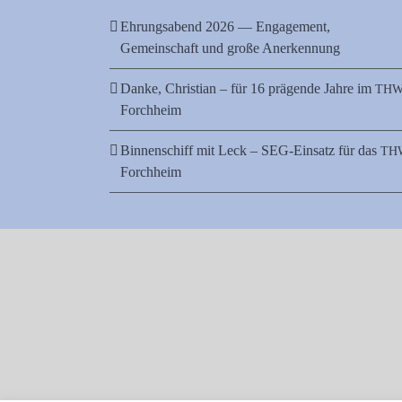
Ehrungsabend 2026 — Engagement,
Gemeinschaft und große Anerkennung
Danke, Christian – für 16 prägende Jahre im
TH
Forchheim
Binnenschiff mit Leck – SEG-Einsatz für das
TH
Forchheim