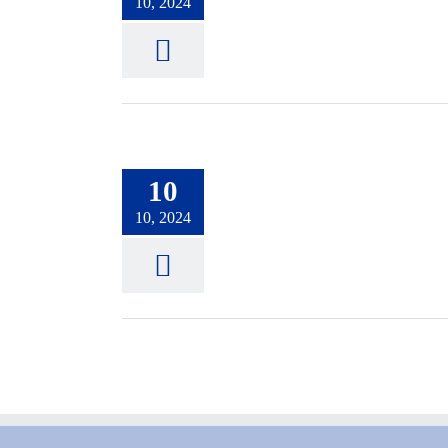
10, 2024
10
10, 2024