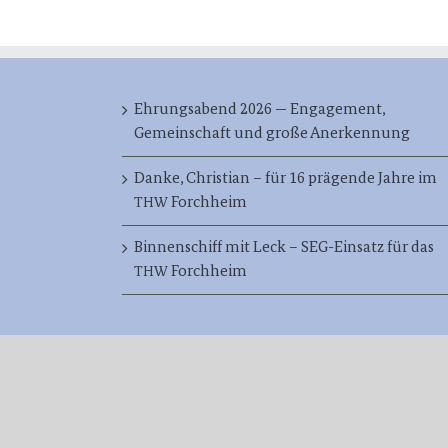
Ehrungsabend 2026 — Engagement,
Gemeinschaft und große Anerkennung
Danke, Christian – für 16 prägende Jahre im
Forchheim
THW
Binnenschiff mit Leck – SEG-Einsatz für das
Forchheim
THW