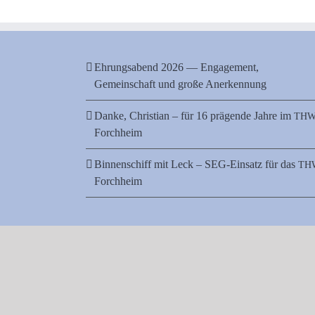
Ehrungsabend 2026 — Engagement,
Gemeinschaft und große Anerkennung
Danke, Christian – für 16 prägende Jahre im
TH
Forchheim
Binnenschiff mit Leck – SEG-Einsatz für das
TH
Forchheim