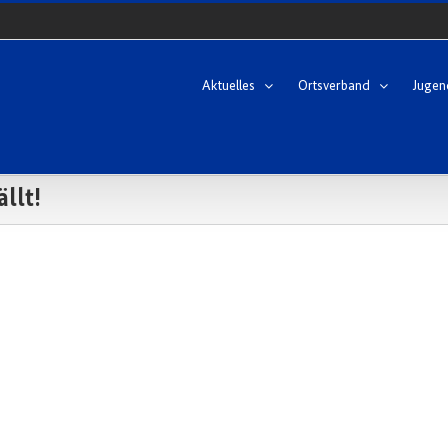
Aktuelles
Ortsverband
Jugen
llt!