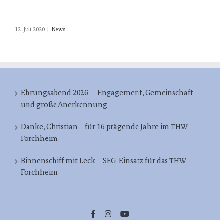
12. Juli 2020
|
News
Ehrungsabend 2026 — Engagement, Gemeinschaft
und große Anerkennung
Danke, Christian – für 16 prägende Jahre im
THW
Forchheim
Binnenschiff mit Leck – SEG-Einsatz für das
THW
Forchheim