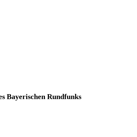
es Bayerischen Rundfunks