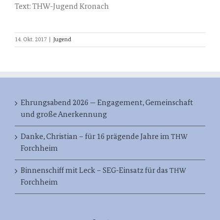
Text: THW-Jugend Kronach
14. Okt. 2017
|
Jugend
Ehrungsabend 2026 — Engagement, Gemeinschaft
und große Anerkennung
Danke, Christian – für 16 prägende Jahre im
THW
Forchheim
Binnenschiff mit Leck – SEG-Einsatz für das
THW
Forchheim