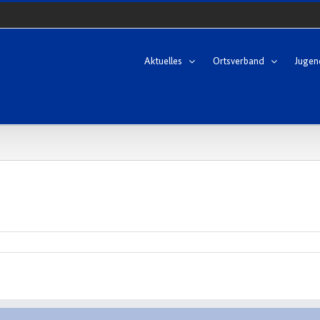
Aktuelles
Ortsverband
Jugen