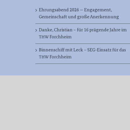
Ehrungsabend 2026 — Engagement,
Gemeinschaft und große Anerkennung
Danke, Christian – für 16 prägende Jahre im
Forchheim
THW
Binnenschiff mit Leck – SEG-Einsatz für das
Forchheim
THW