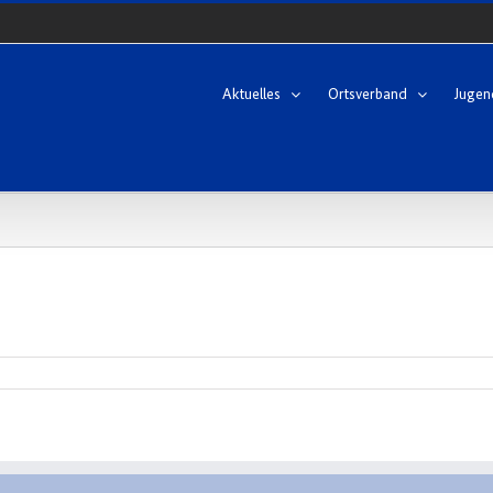
Aktuelles
Ortsverband
Jugen