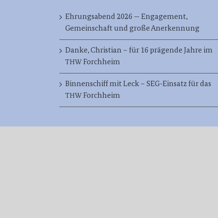
Ehrungsabend 2026 — Engagement,
Gemeinschaft und große Anerkennung
Danke, Christian – für 16 prägende Jahre im
Forchheim
THW
Binnenschiff mit Leck – SEG-Einsatz für das
Forchheim
THW