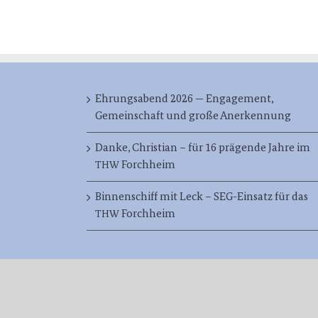
Ehrungsabend 2026 — Engagement,
Gemeinschaft und große Anerkennung
Danke, Christian – für 16 prägende Jahre im
Forchheim
THW
Binnenschiff mit Leck – SEG-Einsatz für das
Forchheim
THW