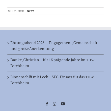
20. Feb. 2020
|
News
Ehrungsabend 2026 — Engagement, Gemeinschaft
und große Anerkennung
Danke, Christian – für 16 prägende Jahre im
THW
Forchheim
Binnenschiff mit Leck – SEG-Einsatz für das
THW
Forchheim