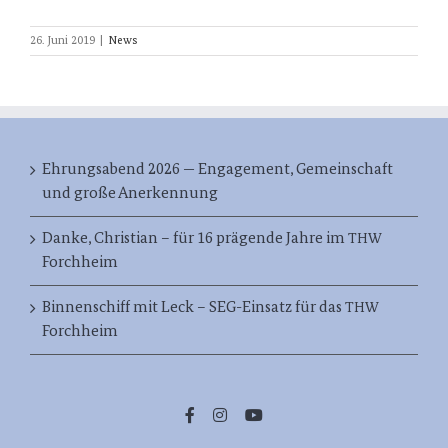
26. Juni 2019
|
News
Ehrungsabend 2026 — Engagement, Gemeinschaft
und große Anerkennung
Danke, Christian – für 16 prägende Jahre im
THW
Forchheim
Binnenschiff mit Leck – SEG-Einsatz für das
THW
Forchheim